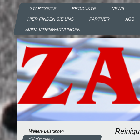
STARTSEITE
PRODUKTE
NEWS
HIER FINDEN SIE UNS
PARTNER
AGB
AVIRA VIRENWARNUNGEN
Reinigu
Weitere Leistungen
PC Reinigung