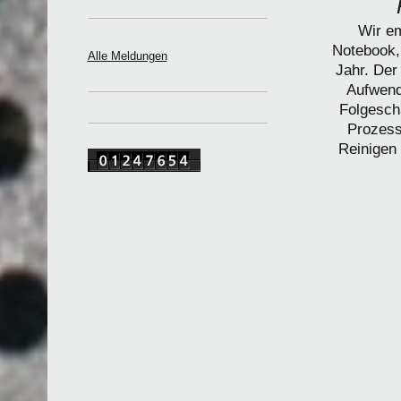
Wir em
Notebook, 
Alle Meldungen
Jahr. Der
Aufwen
Folgesch
Prozess
Reinigen