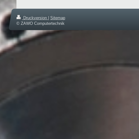
Druckversion
|
Sitemap
© ZAWO Computertechnik