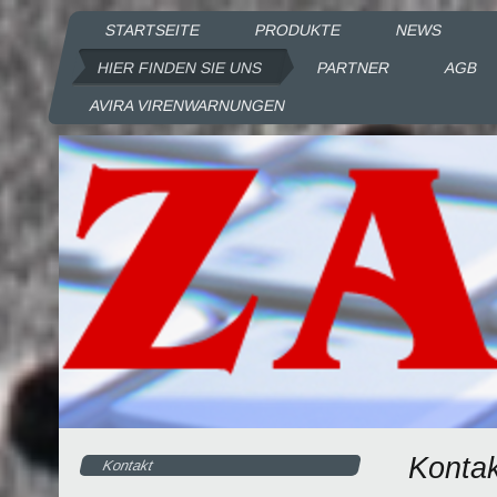
STARTSEITE
PRODUKTE
NEWS
HIER FINDEN SIE UNS
PARTNER
AGB
AVIRA VIRENWARNUNGEN
Konta
Kontakt