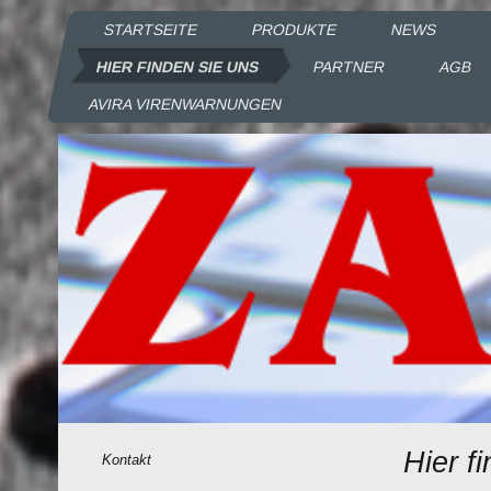
STARTSEITE
PRODUKTE
NEWS
HIER FINDEN SIE UNS
PARTNER
AGB
AVIRA VIRENWARNUNGEN
Hier f
Kontakt